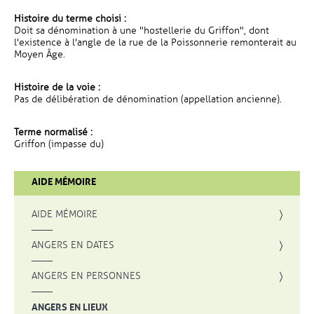
Histoire du terme choisi :
Doit sa dénomination à une "hostellerie du Griffon", dont
l'existence à l'angle de la rue de la Poissonnerie remonterait au
Moyen Âge.
Histoire de la voie :
Pas de délibération de dénomination (appellation ancienne).
Terme normalisé :
Griffon (impasse du)
AIDE MÉMOIRE
AIDE MÉMOIRE
ANGERS EN DATES
ANGERS EN PERSONNES
ANGERS EN LIEUX