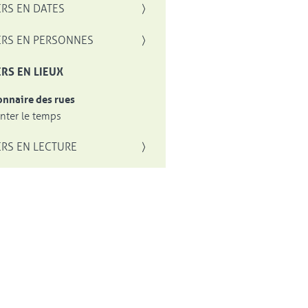
RS EN DATES
RS EN PERSONNES
RS EN LIEUX
onnaire des rues
ter le temps
RS EN LECTURE