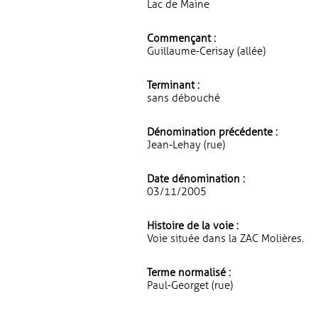
Lac de Maine
Commençant :
Guillaume-Cerisay (allée)
Terminant :
sans débouché
Dénomination précédente :
Jean-Lehay (rue)
Date dénomination :
03/11/2005
Histoire de la voie :
Voie située dans la ZAC Molières.
Terme normalisé :
Paul-Georget (rue)