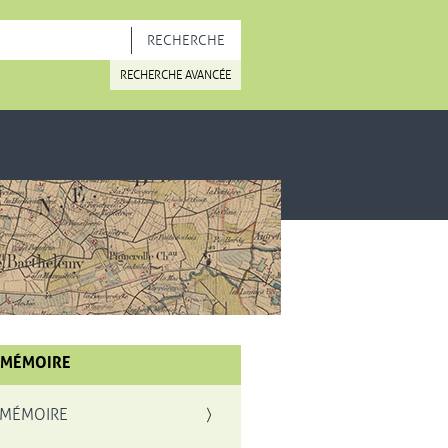
OUVELLE FENÊTRE
RECHERCHE AVANCÉE
 MÉMOIRE
 MÉMOIRE