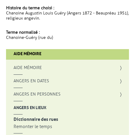
Histoire du terme choisi :
Chanoine Augustin Louis Guéry (Angers 1872 - Beaupréau 1951),
religieux angevin.
Terme normalisé :
Chanoine-Guéry (rue du)
AIDE MÉMOIRE
AIDE MÉMOIRE
ANGERS EN DATES
ANGERS EN PERSONNES
ANGERS EN LIEUX
Dictionnaire des rues
Remonter le temps