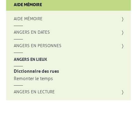
AIDE MÉMOIRE
AIDE MÉMOIRE
ANGERS EN DATES
ANGERS EN PERSONNES
ANGERS EN LIEUX
Dictionnaire des rues
Remonter le temps
ANGERS EN LECTURE