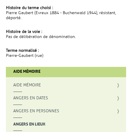
Histoire du terme choisi :
Pierre Gaubert (Evreux 1884 - Buchenwald 1944), résistant,
déporté.
Histoire de la voie :
Pas de délibération de dénomination.
Terme normalisé :
Pierre-Gaubert (rue)
AIDE MÉMOIRE
AIDE MÉMOIRE
ANGERS EN DATES
ANGERS EN PERSONNES
ANGERS EN LIEUX