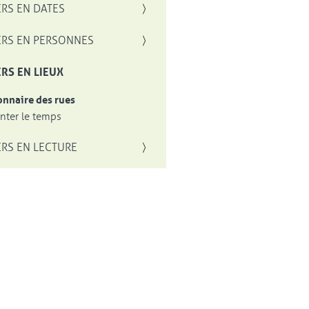
RS EN DATES
RS EN PERSONNES
RS EN LIEUX
onnaire des rues
ter le temps
RS EN LECTURE