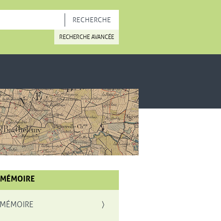
OUVELLE FENÊTRE
RECHERCHE AVANCÉE
 MÉMOIRE
 MÉMOIRE