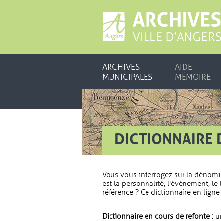
ARCHIVES
AIDE
MUNICIPALES
MÉMOIRE
DICTIONNAIRE 
Vous vous interrogez sur la dénomi
est la personnalité, l'événement, le 
référence ? Ce dictionnaire en ligne 
Dictionnaire en cours de refonte :
un