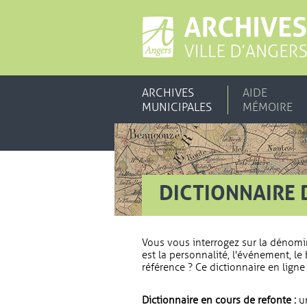
ARCHIVES
AIDE
MUNICIPALES
MÉMOIRE
DICTIONNAIRE 
Vous vous interrogez sur la dénomi
est la personnalité, l'événement, le 
référence ? Ce dictionnaire en ligne 
Dictionnaire en cours de refonte :
un