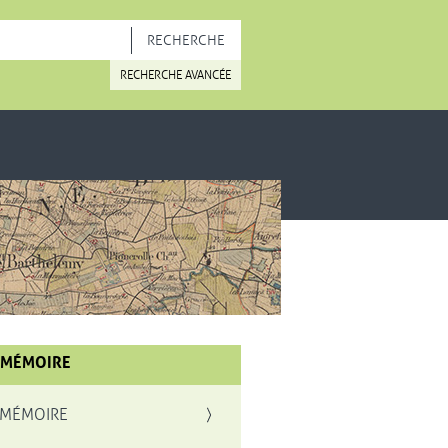
OUVELLE FENÊTRE
RECHERCHE AVANCÉE
 MÉMOIRE
 MÉMOIRE