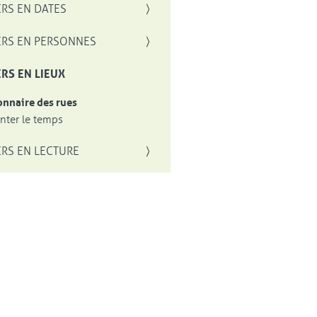
RS EN DATES
RS EN PERSONNES
RS EN LIEUX
onnaire des rues
ter le temps
RS EN LECTURE