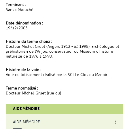
Terminant :
Sans débouché
Date dénomination :
19/12/2003
Histoire du terme choisi :
Docteur Michel Gruet (Angers 1912 -
id.
1998), archéologue et
préhistorien de l'Anjou, conservateur du Muséum d'histoire
naturelle de 1976 à 1990.
Histoire de la voie :
Voie du lotissement réalisé par la SCI Le Clos du Manoir.
Terme normalisé :
Docteur-Michel-Gruet (rue du)
AIDE MÉMOIRE
AIDE MÉMOIRE