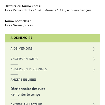
Histoire du terme choisi :
Jules Verne (Nantes 1828 - Amiens 1905), écrivain français.
Terme normalisé :
Jules-Verne (place)
AIDE MÉMOIRE
AIDE MÉMOIRE
ANGERS EN DATES
ANGERS EN PERSONNES
ANGERS EN LIEUX
Dictionnaire des rues
Remonter le temps
ANGERS EN LECTURE