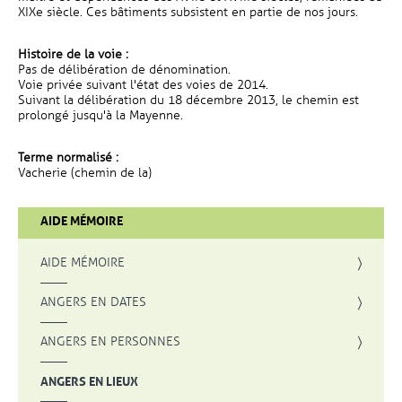
XIXe siècle. Ces bâtiments subsistent en partie de nos jours.
Histoire de la voie :
Pas de délibération de dénomination.
Voie privée suivant l'état des voies de 2014.
Suivant la délibération du 18 décembre 2013, le chemin est
prolongé jusqu'à la Mayenne.
Terme normalisé :
Vacherie (chemin de la)
AIDE MÉMOIRE
AIDE MÉMOIRE
ANGERS EN DATES
ANGERS EN PERSONNES
ANGERS EN LIEUX