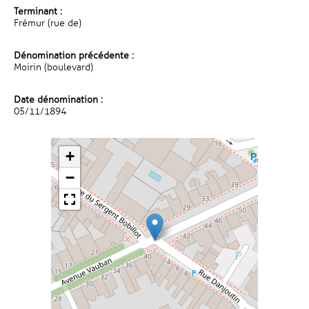
Terminant :
Frémur (rue de)
Dénomination précédente :
Moirin (boulevard)
Date dénomination :
05/11/1894
+
−