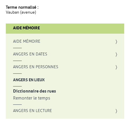
Terme normalisé :
Vauban (avenue)
AIDE MÉMOIRE
AIDE MÉMOIRE
ANGERS EN DATES
ANGERS EN PERSONNES
ANGERS EN LIEUX
Dictionnaire des rues
Remonter le temps
ANGERS EN LECTURE