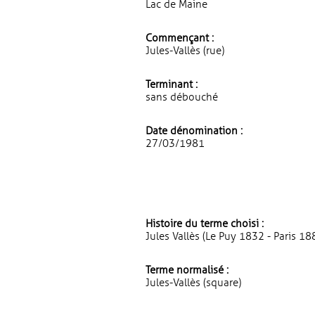
Lac de Maine
Commençant :
Jules-Vallès (rue)
Terminant :
sans débouché
Date dénomination :
27/03/1981
Histoire du terme choisi :
Jules Vallès (Le Puy 1832 - Paris 188
Terme normalisé :
Jules-Vallès (square)