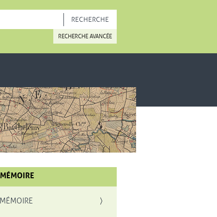
OUVELLE FENÊTRE
RECHERCHE AVANCÉE
 MÉMOIRE
 MÉMOIRE