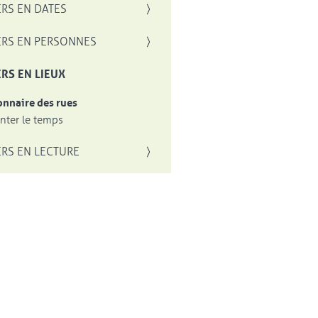
RS EN DATES
RS EN PERSONNES
RS EN LIEUX
onnaire des rues
ter le temps
RS EN LECTURE