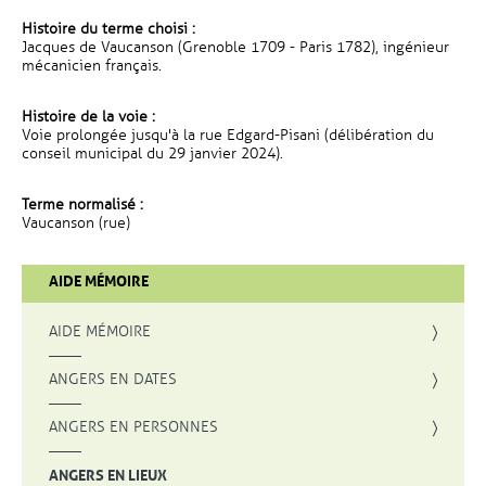
Histoire du terme choisi :
Jacques de Vaucanson (Grenoble 1709 - Paris 1782), ingénieur
mécanicien français.
Histoire de la voie :
Voie prolongée jusqu'à la rue Edgard-Pisani (délibération du
conseil municipal du 29 janvier 2024).
Terme normalisé :
Vaucanson (rue)
AIDE MÉMOIRE
AIDE MÉMOIRE
ANGERS EN DATES
ANGERS EN PERSONNES
ANGERS EN LIEUX