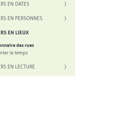
RS EN DATES
RS EN PERSONNES
RS EN LIEUX
onnaire des rues
ter le temps
RS EN LECTURE