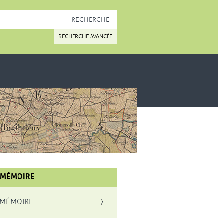
OUVELLE FENÊTRE
RECHERCHE AVANCÉE
 MÉMOIRE
 MÉMOIRE