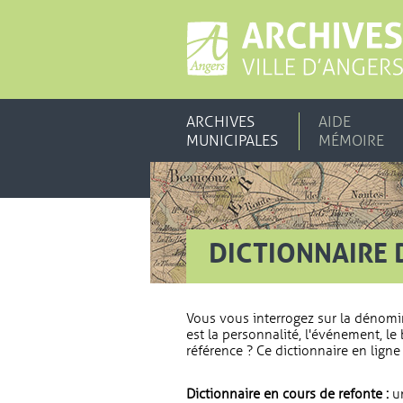
ARCHIVES
AIDE
MUNICIPALES
MÉMOIRE
DICTIONNAIRE 
Vous vous interrogez sur la dénomi
est la personnalité, l'événement, le 
référence ? Ce dictionnaire en ligne 
Dictionnaire en cours de refonte :
un