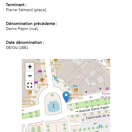
Terminant :
Pierre-Sémard (place)
Dénomination précédente :
Denis-Papin (rue)
Date dénomination :
08/04/1881
+
−