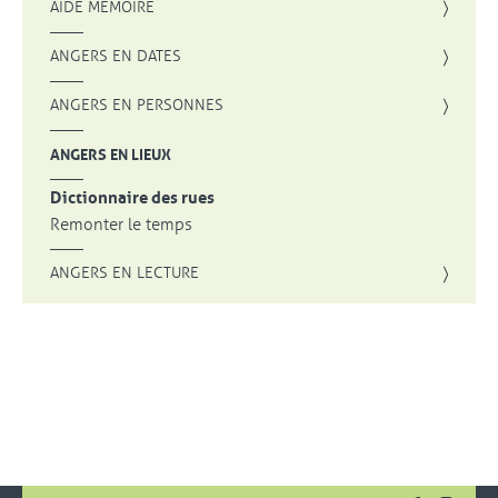
AIDE MÉMOIRE
ANGERS EN DATES
ANGERS EN PERSONNES
ANGERS EN LIEUX
Dictionnaire des rues
Remonter le temps
ANGERS EN LECTURE