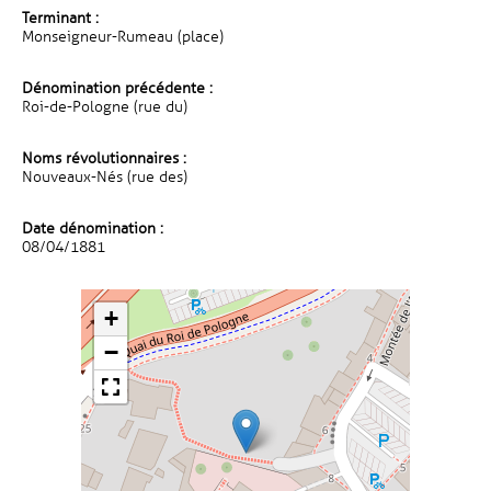
Terminant :
Monseigneur-Rumeau (place)
Dénomination précédente :
Roi-de-Pologne (rue du)
Noms révolutionnaires :
Nouveaux-Nés (rue des)
Date dénomination :
08/04/1881
+
−