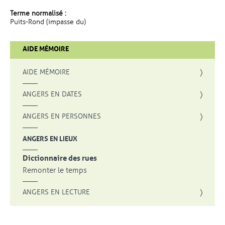
Terme normalisé :
Puits-Rond (impasse du)
AIDE MÉMOIRE
AIDE MÉMOIRE
ANGERS EN DATES
ANGERS EN PERSONNES
ANGERS EN LIEUX
Dictionnaire des rues
Remonter le temps
ANGERS EN LECTURE