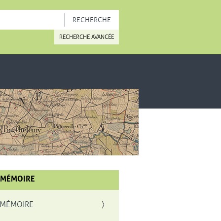
OUVELLE FENÊTRE
RECHERCHE AVANCÉE
 MÉMOIRE
 MÉMOIRE