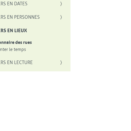
RS EN DATES
RS EN PERSONNES
RS EN LIEUX
onnaire des rues
ter le temps
RS EN LECTURE