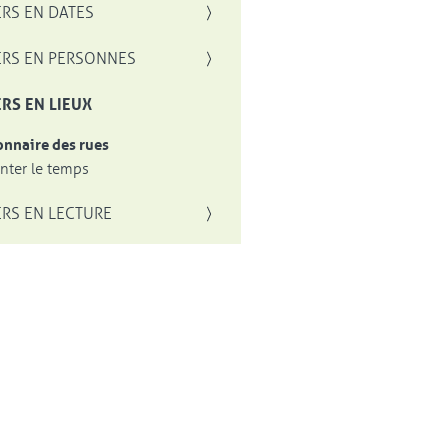
RS EN DATES
RS EN PERSONNES
RS EN LIEUX
onnaire des rues
ter le temps
RS EN LECTURE