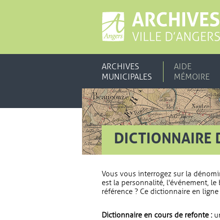
ARCHIVES
AIDE
MUNICIPALES
MÉMOIRE
DICTIONNAIRE 
Vous vous interrogez sur la dénomi
est la personnalité, l'événement, le 
référence ? Ce dictionnaire en ligne 
Dictionnaire en cours de refonte :
un