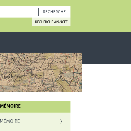
OUVELLE FENÊTRE
RECHERCHE AVANCÉE
 MÉMOIRE
 MÉMOIRE