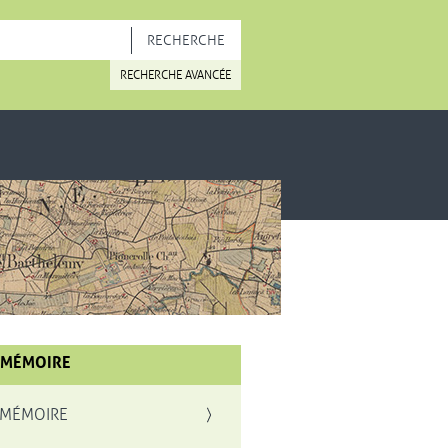
OUVELLE FENÊTRE
RECHERCHE AVANCÉE
 MÉMOIRE
 MÉMOIRE