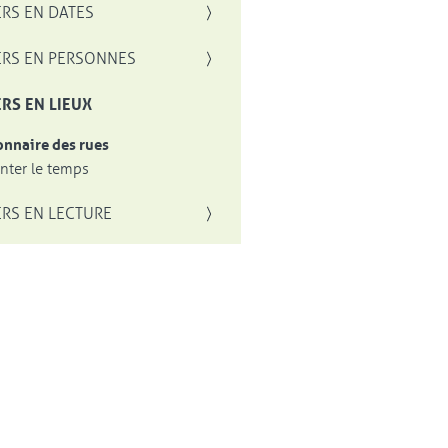
RS EN DATES
RS EN PERSONNES
RS EN LIEUX
onnaire des rues
ter le temps
RS EN LECTURE