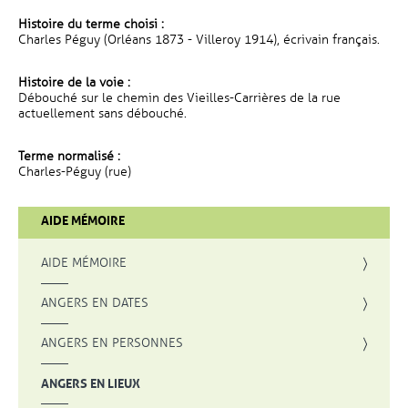
Histoire du terme choisi :
Charles Péguy (Orléans 1873 - Villeroy 1914), écrivain français.
Histoire de la voie :
Débouché sur le chemin des Vieilles-Carrières de la rue
actuellement sans débouché.
Terme normalisé :
Charles-Péguy (rue)
AIDE MÉMOIRE
AIDE MÉMOIRE
ANGERS EN DATES
ANGERS EN PERSONNES
ANGERS EN LIEUX