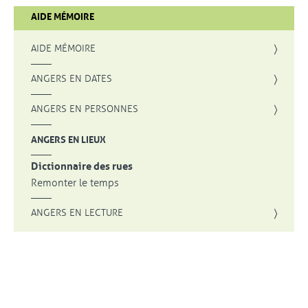
AIDE MÉMOIRE
AIDE MÉMOIRE
ANGERS EN DATES
ANGERS EN PERSONNES
ANGERS EN LIEUX
Dictionnaire des rues
Remonter le temps
ANGERS EN LECTURE