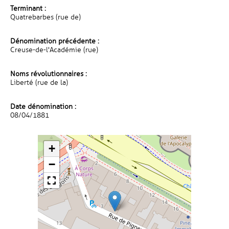
Terminant :
Quatrebarbes (rue de)
Dénomination précédente :
Creuse-de-l'Académie (rue)
Noms révolutionnaires :
Liberté (rue de la)
Date dénomination :
08/04/1881
+
−