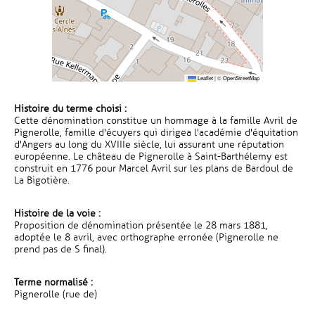
Leaflet
|
©
OpenStreetMap
Histoire du terme choisi :
Cette dénomination constitue un hommage à la famille Avril de
Pignerolle, famille d'écuyers qui dirigea l'académie d'équitation
d'Angers au long du XVIIIe siècle, lui assurant une réputation
européenne. Le château de Pignerolle à Saint-Barthélemy est
construit en 1776 pour Marcel Avril sur les plans de Bardoul de
La Bigotière.
Histoire de la voie :
Proposition de dénomination présentée le 28 mars 1881,
adoptée le 8 avril, avec orthographe erronée (Pignerolle ne
prend pas de S final).
Terme normalisé :
Pignerolle (rue de)