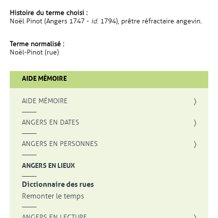
Histoire du terme choisi :
Noël Pinot (Angers 1747 -
id.
1794), prêtre réfractaire angevin.
Terme normalisé :
Noël-Pinot (rue)
AIDE MÉMOIRE
AIDE MÉMOIRE
ANGERS EN DATES
ANGERS EN PERSONNES
ANGERS EN LIEUX
Dictionnaire des rues
Remonter le temps
ANGERS EN LECTURE