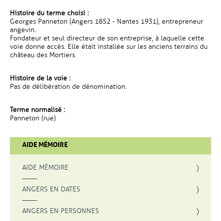
Histoire du terme choisi :
Georges Panneton (Angers 1852 - Nantes 1931), entrepreneur
angevin.
Fondateur et seul directeur de son entreprise, à laquelle cette
voie donne accès. Elle était installée sur les anciens terrains du
château des Mortiers.
Histoire de la voie :
Pas de délibération de dénomination.
Terme normalisé :
Panneton (rue)
AIDE MÉMOIRE
AIDE MÉMOIRE
ANGERS EN DATES
ANGERS EN PERSONNES