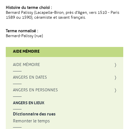
Histoire du terme choisi :
Bernard Palissy (Lacapelle-Biron, près d'Agen, vers 1510 - Paris
1589 ou 1590), céramiste et savant français.
Terme normalisé :
Bernard-Palissy (rue)
AIDE MÉMOIRE
AIDE MÉMOIRE
ANGERS EN DATES
ANGERS EN PERSONNES
ANGERS EN LIEUX
Dictionnaire des rues
Remonter le temps