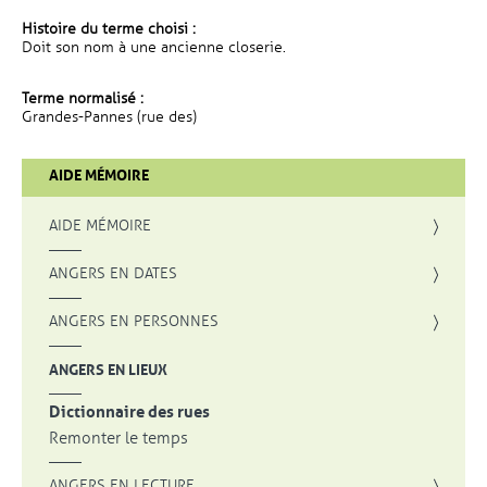
Histoire du terme choisi :
Doit son nom à une ancienne closerie.
Terme normalisé :
Grandes-Pannes (rue des)
AIDE MÉMOIRE
AIDE MÉMOIRE
ANGERS EN DATES
ANGERS EN PERSONNES
ANGERS EN LIEUX
Dictionnaire des rues
Remonter le temps
ANGERS EN LECTURE