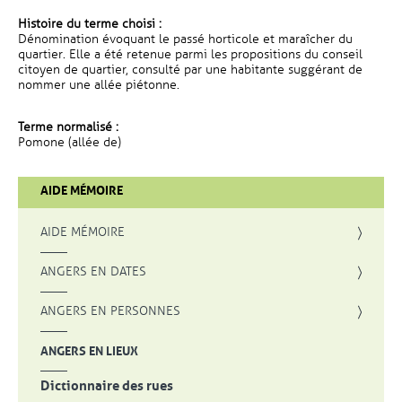
Histoire du terme choisi :
Dénomination évoquant le passé horticole et maraîcher du
quartier. Elle a été retenue parmi les propositions du conseil
citoyen de quartier, consulté par une habitante suggérant de
nommer une allée piétonne.
Terme normalisé :
Pomone (allée de)
AIDE MÉMOIRE
AIDE MÉMOIRE
ANGERS EN DATES
ANGERS EN PERSONNES
ANGERS EN LIEUX
Dictionnaire des rues