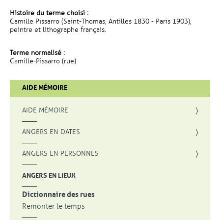
Histoire du terme choisi :
Camille Pissarro (Saint-Thomas, Antilles 1830 - Paris 1903),
peintre et lithographe français.
Terme normalisé :
Camille-Pissarro (rue)
AIDE MÉMOIRE
AIDE MÉMOIRE
ANGERS EN DATES
ANGERS EN PERSONNES
ANGERS EN LIEUX
Dictionnaire des rues
Remonter le temps