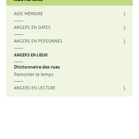
AIDE MÉMOIRE
ANGERS EN DATES
ANGERS EN PERSONNES
ANGERS EN LIEUX
Dictionnaire des rues
Remonter le temps
ANGERS EN LECTURE