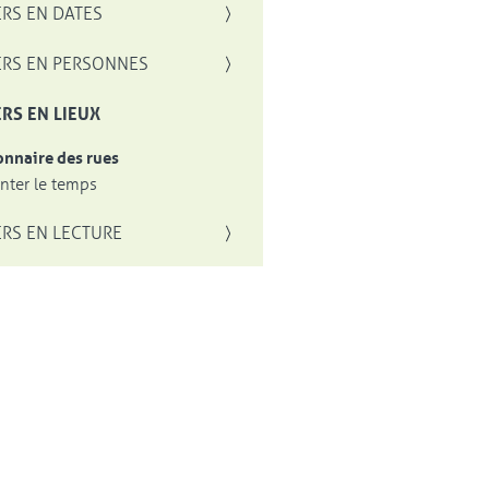
RS EN DATES
RS EN PERSONNES
RS EN LIEUX
onnaire des rues
ter le temps
RS EN LECTURE