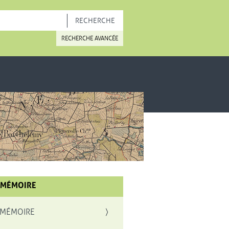
OUVELLE FENÊTRE
RECHERCHE AVANCÉE
 MÉMOIRE
 MÉMOIRE