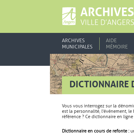
ARCHIVES
AIDE
MUNICIPALES
MÉMOIRE
DICTIONNAIRE 
Vous vous interrogez sur la dénomi
est la personnalité, l'événement, le 
référence ? Ce dictionnaire en ligne 
Dictionnaire en cours de refonte :
un