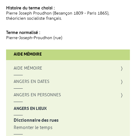
Histoire du terme choisi :
Pierre Joseph Proudhon (Besançon 1809 - Paris 1865),
théoricien socialiste français.
Terme normalisé :
Pierre-Joseph-Proudhon (rue)
AIDE MÉMOIRE
AIDE MÉMOIRE
ANGERS EN DATES
ANGERS EN PERSONNES
ANGERS EN LIEUX
Dictionnaire des rues
Remonter le temps