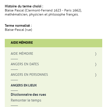
Histoire du terme choisi :
Blaise Pascal (Clermont-Ferrand 1623 - Paris 1662),
mathématicien, physicien et philosophe français.
Terme normalisé :
Blaise-Pascal (rue)
AIDE MÉMOIRE
AIDE MÉMOIRE
ANGERS EN DATES
ANGERS EN PERSONNES
ANGERS EN LIEUX
Dictionnaire des rues
Remonter le temps