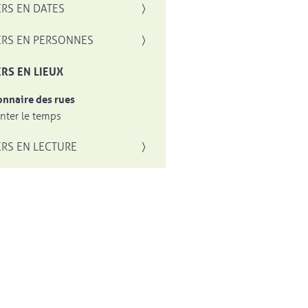
RS EN DATES
RS EN PERSONNES
RS EN LIEUX
onnaire des rues
ter le temps
RS EN LECTURE