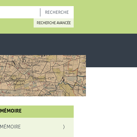
OUVELLE FENÊTRE
RECHERCHE AVANCÉE
 MÉMOIRE
 MÉMOIRE