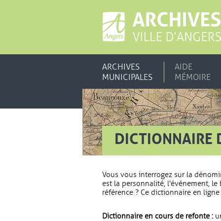
ARCHIVES
AIDE
MUNICIPALES
MÉMOIRE
DICTIONNAIRE 
Vous vous interrogez sur la dénomi
est la personnalité, l'événement, le 
référence ? Ce dictionnaire en ligne 
Dictionnaire en cours de refonte :
un