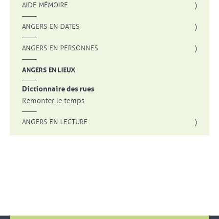
AIDE MÉMOIRE
ANGERS EN DATES
ANGERS EN PERSONNES
ANGERS EN LIEUX
Dictionnaire des rues
Remonter le temps
ANGERS EN LECTURE