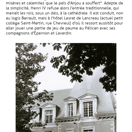
misères et calamitez que le païs d'Anjou a souffert". Adepte de
la simplicité, Henri IV refuse alors l'entrée traditionnelle, qui
menait les rois, sous un dais, à la cathédrale. Il est conduit, non
au logis Barrault, mais à l'hôtel Lesrat de Lancreau (actuel petit
collège Saint-Martin, rue Chevreul) d'où il ressort aussitôt pour
aller jouer une partie de jeu de paume au Pélican avec ses
compagnons d'Épernon et Lavardin.