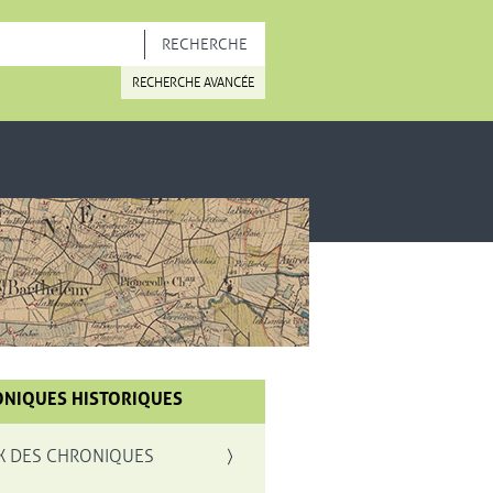
OUVELLE FENÊTRE
RECHERCHE AVANCÉE
NIQUES HISTORIQUES
X DES CHRONIQUES