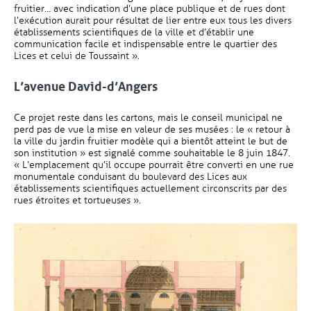
fruitier… avec indication d’une place publique et de rues dont
l’exécution aurait pour résultat de lier entre eux tous les divers
établissements scientifiques de la ville et d’établir une
communication facile et indispensable entre le quartier des
Lices et celui de Toussaint ».
L’avenue David-d’Angers
Ce projet reste dans les cartons, mais le conseil municipal ne
perd pas de vue la mise en valeur de ses musées : le « retour à
la ville du jardin fruitier modèle qui a bientôt atteint le but de
son institution » est signalé comme souhaitable le 8 juin 1847.
« L’emplacement qu’il occupe pourrait être converti en une rue
monumentale conduisant du boulevard des Lices aux
établissements scientifiques actuellement circonscrits par des
rues étroites et tortueuses ».