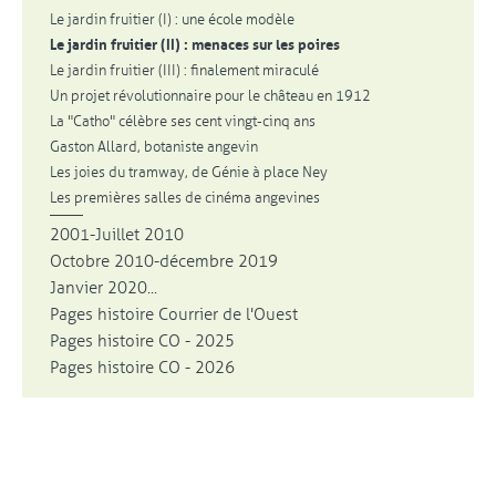
Le jardin fruitier (I) : une école modèle
Le jardin fruitier (II) : menaces sur les poires
Le jardin fruitier (III) : finalement miraculé
Un projet révolutionnaire pour le château en 1912
La "Catho" célèbre ses cent vingt-cinq ans
Gaston Allard, botaniste angevin
Les joies du tramway, de Génie à place Ney
Les premières salles de cinéma angevines
2001-Juillet 2010
Octobre 2010-décembre 2019
Janvier 2020...
Pages histoire Courrier de l'Ouest
Pages histoire CO - 2025
Pages histoire CO - 2026