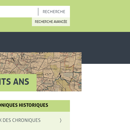
OUVELLE FENÊTRE
RECHERCHE AVANCÉE
NTS ANS
NIQUES HISTORIQUES
X DES CHRONIQUES