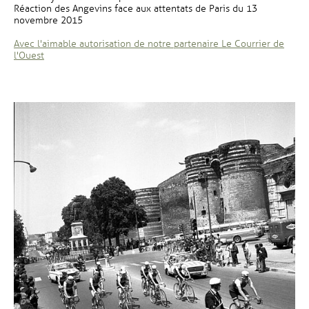
Réaction des Angevins face aux attentats de Paris du 13
novembre 2015
Avec l'aimable autorisation de notre partenaire Le Courrier de
, Ouvre une nouvelle fenêtre
l'Ouest