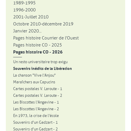
1989-1995
1996-2000
2001-Juillet 2010
Octobre 2010-décembre 2019
Janvier 2020...
Pages histoire Courrier de l'Ouest
Pages histoire CO - 2025
Pages histoire CO - 2026
Un resto universitaire trop exigu
Souvenirs inédits de la Libération
La chanson "Vive l'Anjou"
Maraîchers aux Capucins
Cartes postales V. Laroute - 1
Cartes postales V. Laroute - 2
Les Biscottes l'Angevine - 1
Les Biscottes l'Angevine - 2
En 1973, la crise de l'école
Souvenirs d'un Gadzart - 1
Souvenirs d'un Gadzart - 2