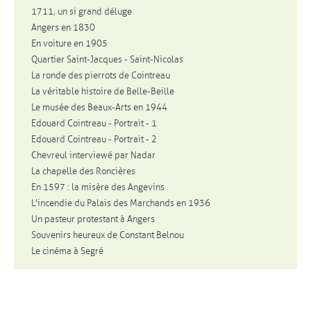
1711, un si grand déluge
Angers en 1830
En voiture en 1905
Quartier Saint-Jacques - Saint-Nicolas
La ronde des pierrots de Cointreau
La véritable histoire de Belle-Beille
Le musée des Beaux-Arts en 1944
Edouard Cointreau - Portrait - 1
Edouard Cointreau - Portrait - 2
Chevreul interviewé par Nadar
La chapelle des Roncières
En 1597 : la misère des Angevins
L'incendie du Palais des Marchands en 1936
Un pasteur protestant à Angers
Souvenirs heureux de Constant Belnou
Le cinéma à Segré