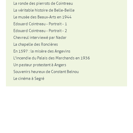
La ronde des pierrots de Cointreau
La véritable histoire de Belle-Beille
Le musée des Beaux-Arts en 1944
Edouard Cointreau - Portrait - 1
Edouard Cointreau - Portrait - 2
Chevreul interviewé par Nadar
La chapelle des Roncières
En 1597 : la misère des Angevins
L'incendie du Palais des Marchands en 1936
Un pasteur protestant à Angers
Souvenirs heureux de Constant Belnou
Le cinéma à Segré