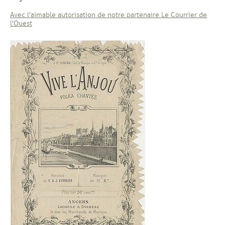
Avec l'aimable autorisation de notre partenaire Le Courrier de
, Ouvre une nouvelle fenêtre
l'Ouest