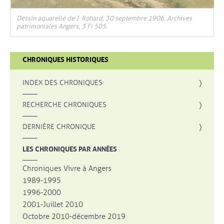
Dessin aquarellé de J. Rohard, 30 septembre 1906. Archives
patrimoniales Angers, 3 Fi 505.
CHRONIQUES HISTORIQUES
INDEX DES CHRONIQUES
, OUVRE UNE NOUVELLE FENÊTRE
RECHERCHE CHRONIQUES
DERNIÈRE CHRONIQUE
LES CHRONIQUES PAR ANNÉES
Chroniques Vivre à Angers
1989-1995
1996-2000
2001-Juillet 2010
Octobre 2010-décembre 2019