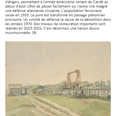
d’Angers, permettant à l’armée américaine venant de Candé au
début d’août 1944 de passer facilement sur l’autre rive malgré
une défense allemande virulente. L’exploitation ferroviaire
cesse en 1955. Le pont est transformé en passage piétonnier
provisoire. Un comité de défense le sauve de la démolition dans
les années 1970. Des travaux de restauration importants sont
réalisés en 2023-2024. C’est désormais une liaison douce
incontournable. SB.