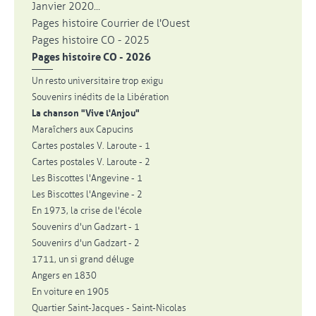
Janvier 2020...
Pages histoire Courrier de l'Ouest
Pages histoire CO - 2025
Pages histoire CO - 2026
Un resto universitaire trop exigu
Souvenirs inédits de la Libération
La chanson "Vive l'Anjou"
Maraîchers aux Capucins
Cartes postales V. Laroute - 1
Cartes postales V. Laroute - 2
Les Biscottes l'Angevine - 1
Les Biscottes l'Angevine - 2
En 1973, la crise de l'école
Souvenirs d'un Gadzart - 1
Souvenirs d'un Gadzart - 2
1711, un si grand déluge
Angers en 1830
En voiture en 1905
Quartier Saint-Jacques - Saint-Nicolas