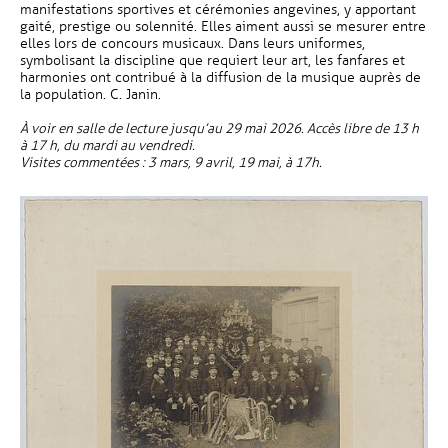
manifestations sportives et cérémonies angevines, y apportant
gaité, prestige ou solennité. Elles aiment aussi se mesurer entre
elles lors de concours musicaux. Dans leurs uniformes,
symbolisant la discipline que requiert leur art, les fanfares et
harmonies ont contribué à la diffusion de la musique auprès de
la population. C. Janin.
À voir en salle de lecture jusqu’au 29 mai 2026. Accès libre de 13 h
à 17 h, du mardi au vendredi.
Visites commentées : 3 mars, 9 avril, 19 mai, à 17h.