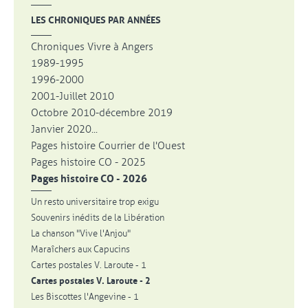
LES CHRONIQUES PAR ANNÉES
Chroniques Vivre à Angers
1989-1995
1996-2000
2001-Juillet 2010
Octobre 2010-décembre 2019
Janvier 2020...
Pages histoire Courrier de l'Ouest
Pages histoire CO - 2025
Pages histoire CO - 2026
Un resto universitaire trop exigu
Souvenirs inédits de la Libération
La chanson "Vive l'Anjou"
Maraîchers aux Capucins
Cartes postales V. Laroute - 1
Cartes postales V. Laroute - 2
Les Biscottes l'Angevine - 1