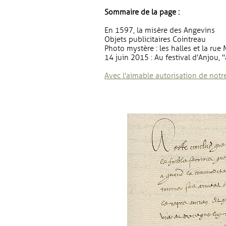
Sommaire de la page :
En 1597, la misère des Angevins
Objets publicitaires Cointreau
Photo mystère : les halles et la rue M
14 juin 2015 : Au festival d'Anjou, 
Avec l'aimable autorisation de notre