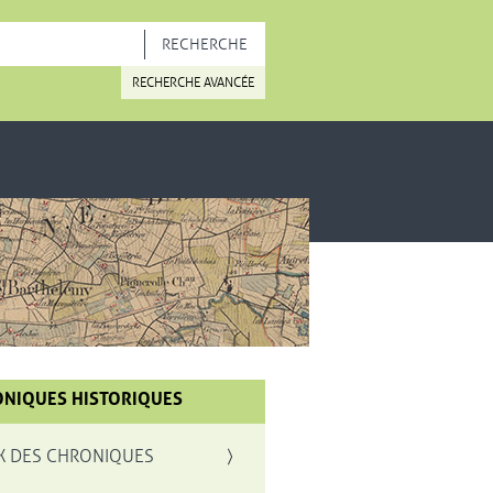
OUVELLE FENÊTRE
RECHERCHE AVANCÉE
NIQUES HISTORIQUES
X DES CHRONIQUES