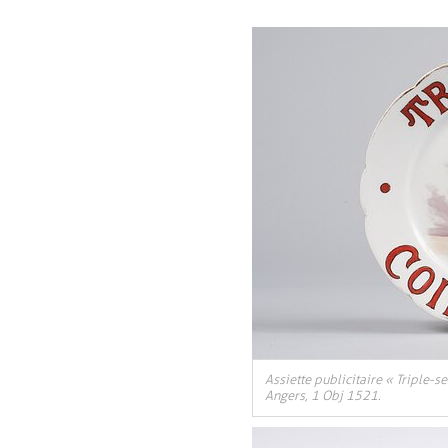
Assiette publicitaire « Triple-
Angers, 1 Obj 1521.