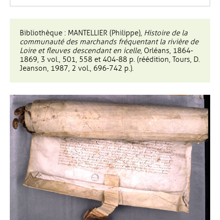
Bibliothèque : MANTELLIER (Philippe),
Histoire de la
communauté des marchands fréquentant la rivière de
Loire et fleuves descendant en icelle
, Orléans, 1864-
1869, 3 vol., 501, 558 et 404-88 p. (réédition, Tours, D.
Jeanson, 1987, 2 vol., 696-742 p.).