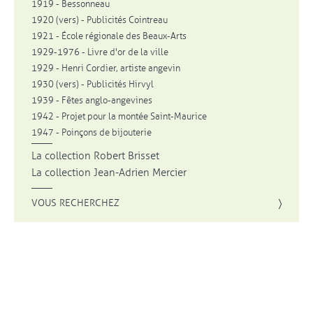
1919 - Bessonneau
1920 (vers) - Publicités Cointreau
1921 - École régionale des Beaux-Arts
1929-1976 - Livre d'or de la ville
1929 - Henri Cordier, artiste angevin
1930 (vers) - Publicités Hirvyl
1939 - Fêtes anglo-angevines
1942 - Projet pour la montée Saint-Maurice
1947 - Poinçons de bijouterie
La collection Robert Brisset
La collection Jean-Adrien Mercier
VOUS RECHERCHEZ