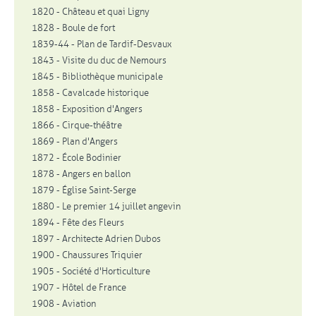
1820 - Château et quai Ligny
1828 - Boule de fort
1839-44 - Plan de Tardif-Desvaux
1843 - Visite du duc de Nemours
1845 - Bibliothèque municipale
1858 - Cavalcade historique
1858 - Exposition d'Angers
1866 - Cirque-théâtre
1869 - Plan d'Angers
1872 - École Bodinier
1878 - Angers en ballon
1879 - Église Saint-Serge
1880 - Le premier 14 juillet angevin
1894 - Fête des Fleurs
1897 - Architecte Adrien Dubos
1900 - Chaussures Triquier
1905 - Société d'Horticulture
1907 - Hôtel de France
1908 - Aviation