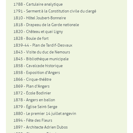
1788 - Cartulaire analytique
1791 - Serment à la Constitution civile du clergé
1810 - Hôtel Joubert-Bonnaire
1818 - Drapeau de la Garde nationale
1820 - Château et quai Ligny
1828 - Boule de fort
1839-44 - Plan de Tardif-Desvaux
1843 - Visite du duc de Nemours
1845 - Bibliothèque municipale
1858 - Cavalcade historique
1858 - Exposition d'Angers
1866 - Cirque-théâtre
1869 - Plan d'Angers
1872 - École Bodinier
1878 - Angers en ballon
1879 - Église Saint-Serge
1880 - Le premier 14 juillet angevin
1894 - Fête des Fleurs
1897 - Architecte Adrien Dubos