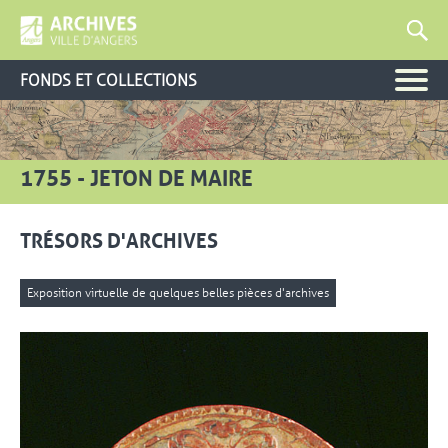
FONDS ET COLLECTIONS
1755 - JETON DE MAIRE
TRÉSORS D'ARCHIVES
Exposition virtuelle de quelques belles pièces d'archives