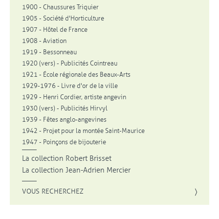
1900 - Chaussures Triquier
1905 - Société d'Horticulture
1907 - Hôtel de France
1908 - Aviation
1919 - Bessonneau
1920 (vers) - Publicités Cointreau
1921 - École régionale des Beaux-Arts
1929-1976 - Livre d'or de la ville
1929 - Henri Cordier, artiste angevin
1930 (vers) - Publicités Hirvyl
1939 - Fêtes anglo-angevines
1942 - Projet pour la montée Saint-Maurice
1947 - Poinçons de bijouterie
La collection Robert Brisset
La collection Jean-Adrien Mercier
VOUS RECHERCHEZ