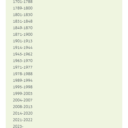
1701-1788
1789-1800
1801-1830
1831-1848
1849-1870
1871-1900
1901-1913
1914-1944
1945-1962
1963-1970
1971-1977
1978-1988
1989-1994
1995-1998
1999-2003
2004-2007
2008-2013
2014-2020
2021-2022
2023-