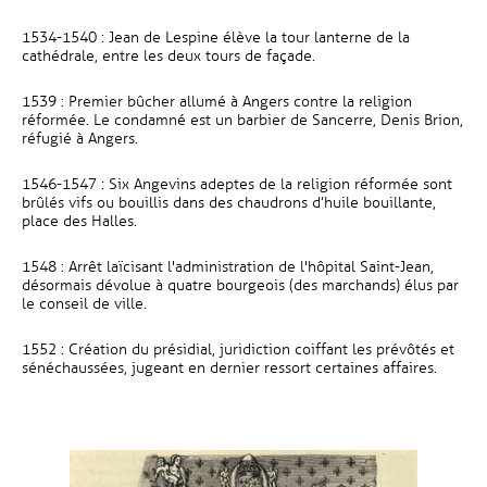
1534-1540 : Jean de Lespine élève la tour lanterne de la
cathédrale, entre les deux tours de façade.
1539 : Premier bûcher allumé à Angers contre la religion
réformée. Le condamné est un barbier de Sancerre, Denis Brion,
réfugié à Angers.
1546-1547 : Six Angevins adeptes de la religion réformée sont
brûlés vifs ou bouillis dans des chaudrons d’huile bouillante,
place des Halles.
1548 : Arrêt laïcisant l'administration de l'hôpital Saint-Jean,
désormais dévolue à quatre bourgeois (des marchands) élus par
le conseil de ville.
1552 : Création du présidial, juridiction coiffant les prévôtés et
sénéchaussées, jugeant en dernier ressort certaines affaires.