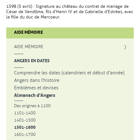
1598 (5 avril) : Signature au château du contrat de mariage de
César de Vendôme, fils d’Henri IV et de Gabrielle d’Estrées, avec
la fille du duc de Mercoeur.
AIDE MÉMOIRE
AIDE MÉMOIRE
ANGERS EN DATES
Comprendre les dates (calendriers et début d'année)
Angers dans l'histoire
Emblèmes et devises
Almanach d'Angers
Des origines à 1100
1101-1400
1401-1500
1501-1600
1601-1700