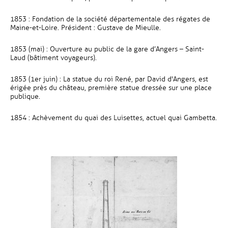
1853 : Fondation de la société départementale des régates de
Maine-et-Loire. Président : Gustave de Mieulle.
1853 (mai) : Ouverture au public de la gare d’Angers – Saint-
Laud (bâtiment voyageurs).
1853 (1er juin) : La statue du roi René, par David d'Angers, est
érigée près du château, première statue dressée sur une place
publique.
1854 : Achèvement du quai des Luisettes, actuel quai Gambetta.