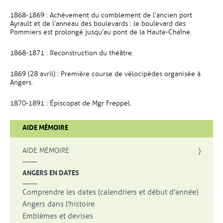
1868-1869 : Achèvement du comblement de l’ancien port
Ayrault et de l’anneau des boulevards : le boulevard des
Pommiers est prolongé jusqu’au pont de la Haute-Chaîne.
1868-1871 : Reconstruction du théâtre.
1869 (28 avril) : Première course de vélocipèdes organisée à
Angers.
1870-1891 : Épiscopat de Mgr Freppel.
AIDE MÉMOIRE
AIDE MÉMOIRE
ANGERS EN DATES
Comprendre les dates (calendriers et début d'année)
Angers dans l'histoire
Emblèmes et devises