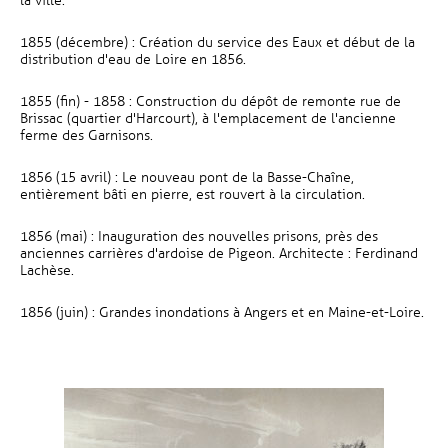
la ville.
1855 (décembre) : Création du service des Eaux et début de la
distribution d'eau de Loire en 1856.
1855 (fin) - 1858 : Construction du dépôt de remonte rue de
Brissac (quartier d'Harcourt), à l'emplacement de l'ancienne
ferme des Garnisons.
1856 (15 avril) : Le nouveau pont de la Basse-Chaîne,
entièrement bâti en pierre, est rouvert à la circulation.
1856 (mai) : Inauguration des nouvelles prisons, près des
anciennes carrières d'ardoise de Pigeon. Architecte : Ferdinand
Lachèse.
1856 (juin) : Grandes inondations à Angers et en Maine-et-Loire.