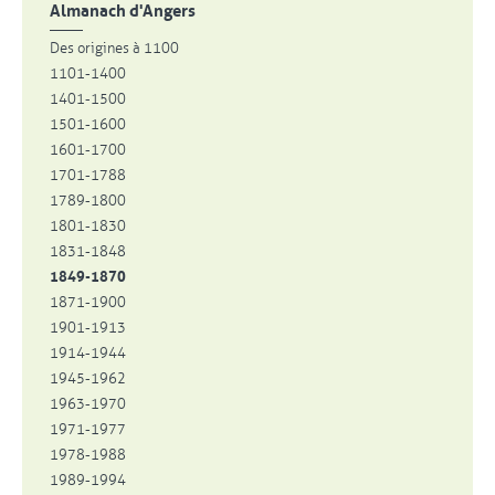
Almanach d'Angers
Des origines à 1100
1101-1400
1401-1500
1501-1600
1601-1700
1701-1788
1789-1800
1801-1830
1831-1848
1849-1870
1871-1900
1901-1913
1914-1944
1945-1962
1963-1970
1971-1977
1978-1988
1989-1994