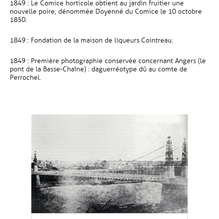
1849 : Le Comice horticole obtient au jardin fruitier une
nouvelle poire, dénommée Doyenné du Comice le 10 octobre
1850.
1849 : Fondation de la maison de liqueurs Cointreau.
1849 : Première photographie conservée concernant Angers (le
pont de la Basse-Chaîne) : daguerréotype dû au comte de
Perrochel.