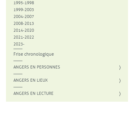
1995-1998
1999-2003
2004-2007
2008-2013
2014-2020
2021-2022
2023-
Frise chronologique
ANGERS EN PERSONNES
ANGERS EN LIEUX
ANGERS EN LECTURE