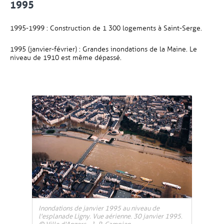
1995
1995-1999 : Construction de 1 300 logements à Saint-Serge.
1995 (janvier-février) : Grandes inondations de la Maine. Le
niveau de 1910 est même dépassé.
Inondations de janvier 1995 au niveau de
l'esplanade Ligny. Vue aérienne. 30 janvier 1995.