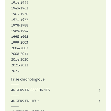
1914-1944
1945-1962
1963-1970
1971-1977
1978-1988
1989-1994
1995-1998
1999-2003
2004-2007
2008-2013
2014-2020
2021-2022
2023-
Frise chronologique
ANGERS EN PERSONNES
ANGERS EN LIEUX