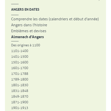
ANGERS EN DATES
Comprendre les dates (calendriers et début d'année)
Angers dans l'histoire
Emblèmes et devises
Almanach d'Angers
Des origines à 1100
1101-1400
1401-1500
1501-1600
1601-1700
1701-1788
1789-1800
1801-1830
1831-1848
1849-1870
1871-1900
1901-1913