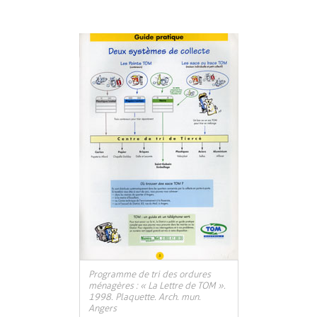
Programme de tri des ordures
ménagères : « La Lettre de TOM ».
1998. Plaquette. Arch. mun.
Angers