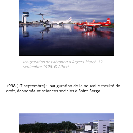
Inauguration de l'aéroport d’Angers-Marcé. 12
septembre 1998. © Albert
1998 (17 septembre) : Inauguration de la nouvelle faculté de
droit, économie et sciences sociales à Saint-Serge.